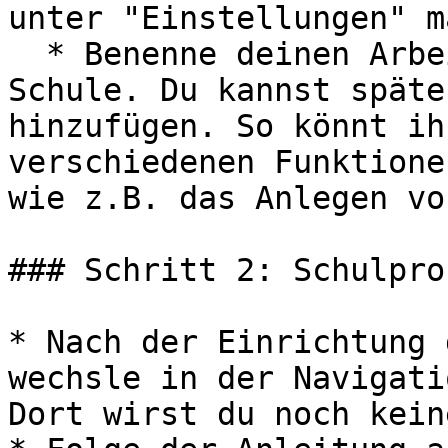
unter "Einstellungen" m
  * Benenne deinen Arbeitsbereich nach deiner 
Schule. Du kannst späte
hinzufügen. So könnt ih
verschiedenen Funktione
wie z.B. das Anlegen vo
### Schritt 2: Schulpro
* Nach der Einrichtung 
wechsle in der Navigati
Dort wirst du noch kein