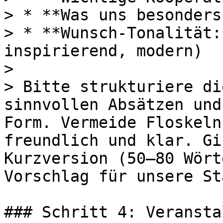
> * **Was uns besonders
> * **Wunsch-Tonalität:
inspirierend, modern)

>

> Bitte strukturiere di
sinnvollen Absätzen und
Form. Vermeide Floskeln
freundlich und klar. Gi
Kurzversion (50–80 Wört
Vorschlag für unsere St
### Schritt 4: Veransta