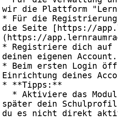
wir die Plattform "Lern
* Für die Registrierung
die Seite [https://app.
(https://app.lernraumra
* Registriere dich auf 
deinen eigenen Account.

* Beim ersten Login öff
Einrichtung deines Acco
* **Tipps:**

  * Aktiviere das Modul "Einträge", da du darüber 
später dein Schulprofil
du es nicht direkt akti