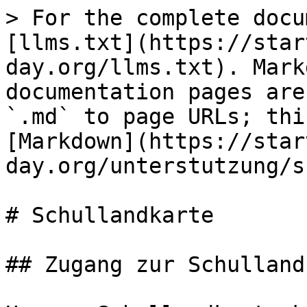
> For the complete docu
[llms.txt](https://star
day.org/llms.txt). Mark
documentation pages are
`.md` to page URLs; thi
[Markdown](https://star
day.org/unterstutzung/s
# Schullandkarte

## Zugang zur Schulland