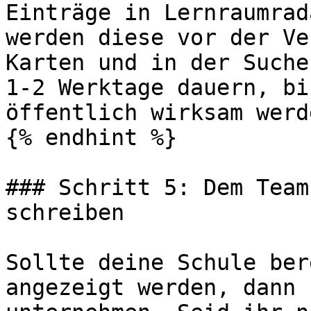
Einträge in Lernraumrad
werden diese vor der Ve
Karten und in der Suche
1-2 Werktage dauern, bi
öffentlich wirksam werde
{% endhint %}

### Schritt 5: Dem Team
schreiben

Sollte deine Schule ber
angezeigt werden, dann 