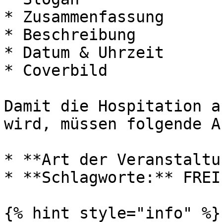
* Zusammenfassung

* Beschreibung

* Datum & Uhrzeit

* Coverbild

Damit die Hospitation a
wird, müssen folgende A
* **Art der Veranstaltu
* **Schlagworte:** FREI
{% hint style="info" %}
