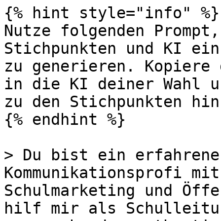
{% hint style="info" %}

Nutze folgenden Prompt,
Stichpunkten und KI ein
zu generieren. Kopiere 
in die KI deiner Wahl u
zu den Stichpunkten hin
{% endhint %}

> Du bist ein erfahrene
Kommunikationsprofi mit
Schulmarketing und Öffe
hilf mir als Schulleitu