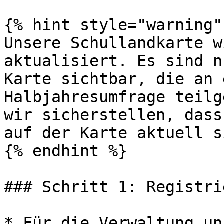
{% hint style="warning" 
Unsere Schullandkarte w
aktualisiert. Es sind n
Karte sichtbar, die an 
Halbjahresumfrage teilg
wir sicherstellen, dass
auf der Karte aktuell s
{% endhint %}

### Schritt 1: Registri
* Für die Verwaltung un