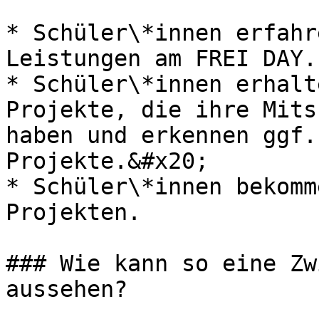
* Schüler\*innen erfahr
Leistungen am FREI DAY.

* Schüler\*innen erhalt
Projekte, die ihre Mits
haben und erkennen ggf.
Projekte.&#x20;

* Schüler\*innen bekomm
Projekten.

### Wie kann so eine Zw
aussehen?
