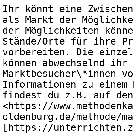
Ihr könnt eine Zwischen
als Markt der Möglichke
der Möglichkeiten könne
Stände/Orte für ihre Pr
vorbereiten. Die einzel
können abwechselnd ihr 
Marktbesucher\*innen vo
Informationen zu einem 
findest du z.B. auf den
<https://www.methodenka
oldenburg.de/methode/ma
[https://unterrichten.z